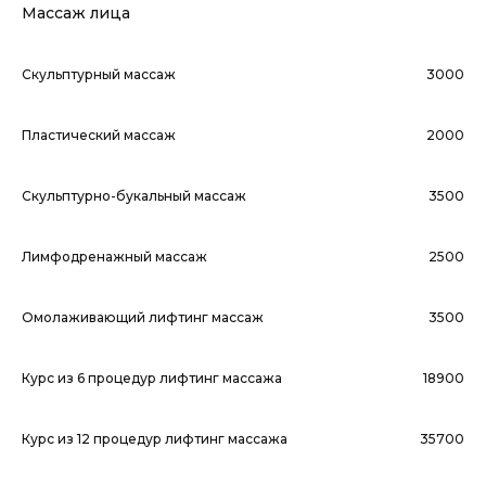
Массаж лица
Скульптурный массаж
3000
Пластический массаж
2000
Скульптурно-букальный массаж
3500
Лимфодренажный массаж
2500
Омолаживающий лифтинг массаж
3500
Курс из 6 процедур лифтинг массажа
18900
Курс из 12 процедур лифтинг массажа
35700