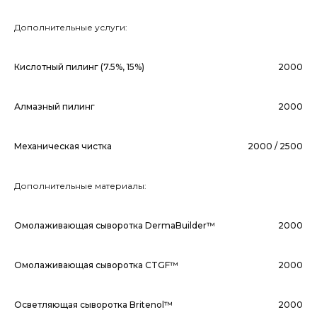
Дополнительные услуги:
Кислотный пилинг (7.5%, 15%)
2000
Алмазный пилинг
2000
Механическая чистка
2000 / 2500
Дополнительные материалы:
Омолаживающая сыворотка DermaBuilder™
2000
Омолаживающая сыворотка CTGF™
2000
Осветляющая сыворотка Britenol™
2000