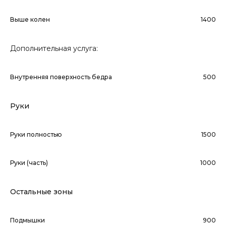
Выше колен
1400
Дополнительная услуга:
Внутренняя поверхность бедра
500
Руки
Руки полностью
1500
Руки (часть)
1000
Остальные зоны
Подмышки
900