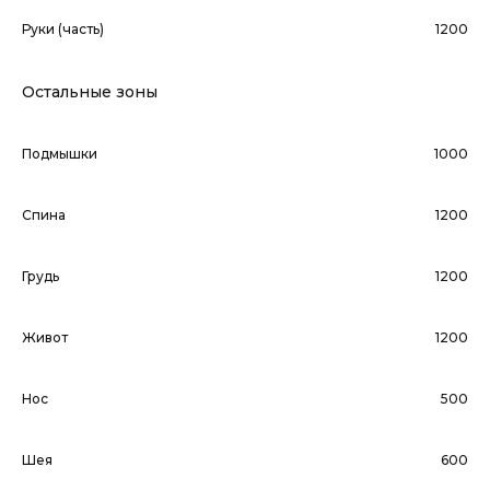
Руки (часть)
1200
Остальные зоны
Подмышки
1000
Спина
1200
Грудь
1200
Живот
1200
Нос
500
Шея
600