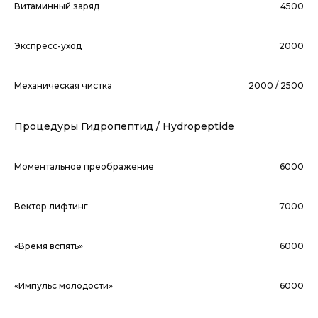
Витаминный заряд
4500
Экспресс-уход
2000
Механическая чистка
2000 / 2500
Процедуры Гидропептид / Hydropeptide
Моментальное преображение
6000
Вектор лифтинг
7000
«Время вспять»
6000
«Импульс молодости»
6000