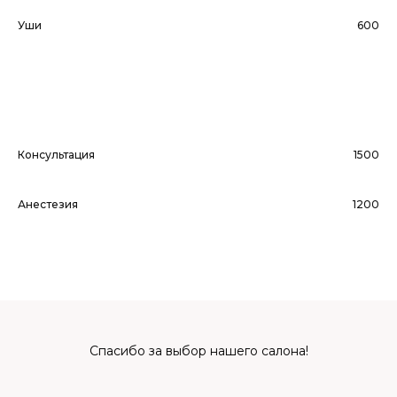
Уши
600
Консультация
1500
Анестезия
1200
Спасибо за выбор нашего салона!