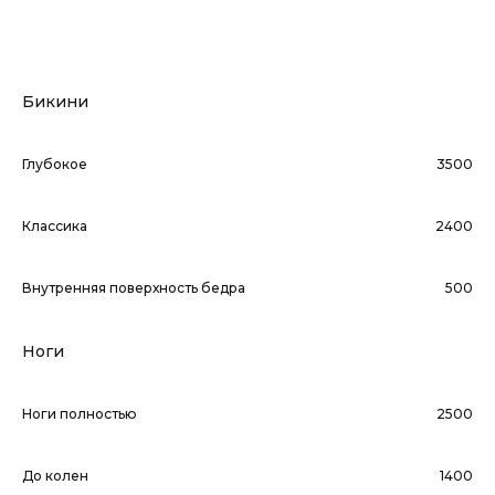
Бикини
Глубокое
3500
Классика
2400
Внутренняя поверхность бедра
500
Ноги
Ноги полностью
2500
До колен
1400