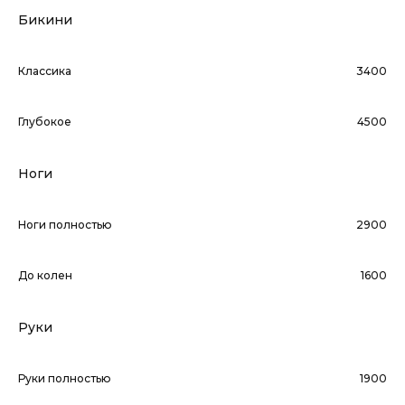
Бикини
Классика
3400
Глубокое
4500
Ноги
Ноги полностью
2900
До колен
1600
Руки
Руки полностью
1900